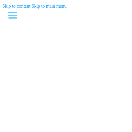
Skip to content
Skip to main menu