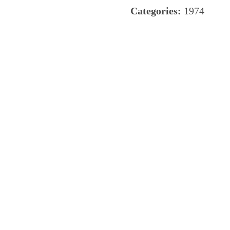
Categories:
1974