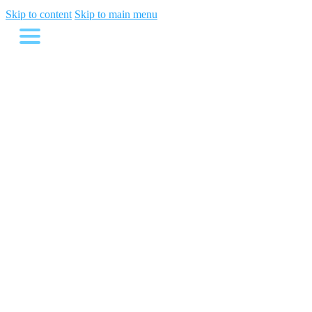
Skip to content
Skip to main menu