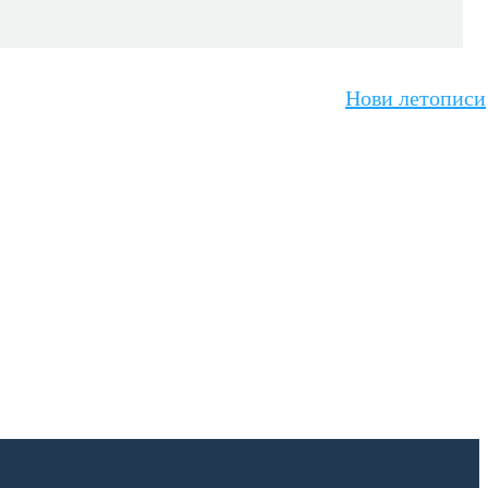
Нови летописи