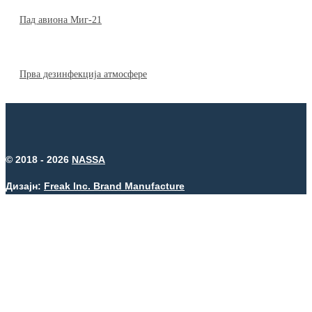
Пад авиона Миг-21
Прва дезинфекција атмосфере
© 2018 - 2026
NASSA
Дизајн:
Freak Inc. Brand Manufacture